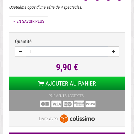
Quatrième opus d’une série de 4 spectacles.
EN SAVOIR PLUS
Quantité
9,90 €
AJOUTER AU PANIER
PAIEMENTS ACCEPTÉS :
Livré avec