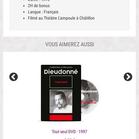
2H de bonus
Langue : Français
Filmé au Théâtre L'ampoule à Châtillon
VOUS AIMEREZ AUSSI
Tout seul DVD - 1997