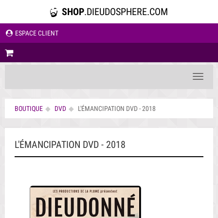
SHOP
.DIEUDOSPHERE.COM
ESPACE CLIENT
Toggle
navigat
BOUTIQUE
DVD
L'ÉMANCIPATION DVD - 2018
L'ÉMANCIPATION DVD - 2018