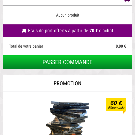
Aucun produit
Frais de port offerts à partir de
70 €
d'achat.
Total de votre panier
0,00 €
PASSER COMMANDE
PROMOTION
60 €
d'économie