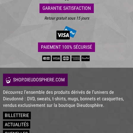
GARANTIE SATISFACTION
Retour gratuit sous 15 jours
PAIEMENT 100% SÉCURISÉ
SHOP.DIEUDOSPHERE.COM
Découvrez l’ensemble des produits dérivés de l’univers de
Dieudonné : DVD, sweats, t-shirts, mugs, bonnets et casquettes,
vendus exclusivement sur la boutique Dieudosphère.
BILLETTERIE
ACTUALITÉS