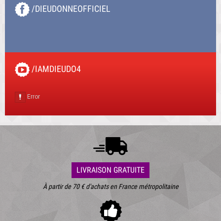
/DIEUDONNEOFFICIEL
/IAMDIEUDO4
LIVRAISON GRATUITE
À partir de 70 € d'achats en France métropolitaine