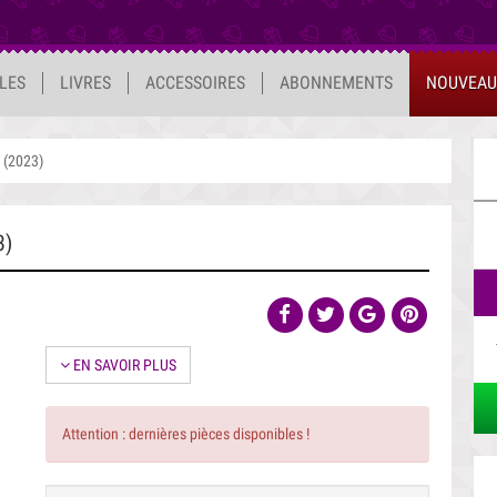
ILES
LIVRES
ACCESSOIRES
ABONNEMENTS
NOUVEAU
(2023)
3)
EN SAVOIR PLUS
Attention : dernières pièces disponibles !