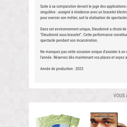
Suite à sa comparution devant le juge des applications
singulière : assigné à résidence avec un bracelet élect
pour exercer son métier, soit la réalisation de spectacle
Dans cet environnement unique, Dieudonné a choisi de cr
"Dieudonné sous bracelet". Cette performance constitu
spectacle pendant son incarcération.
Ne manquez pas cette occasion unique d'assister à un
l'année. Réservez dès maintenant vos places et soyez 
Année de production : 2023
VOUS 