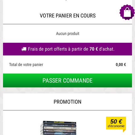
VOTRE PANIER EN COURS
Aucun produit
Frais de port offerts à partir de
70 €
d'achat.
Total de votre panier
0,00 €
PASSER COMMANDE
PROMOTION
50 €
d'économie