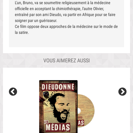
L'un, Bruno, va se soumettre religieusement à la médecine
officielle en acceptant la chimiothérapie, l'autre Olivier,
entraîné par son ami Dieudo, va partir en Afrique pour se faire
soigner par un guérisseur.
Ce film oppose deux approches de la médecine sur le mode de
la satire.
VOUS AIMEREZ AUSSI