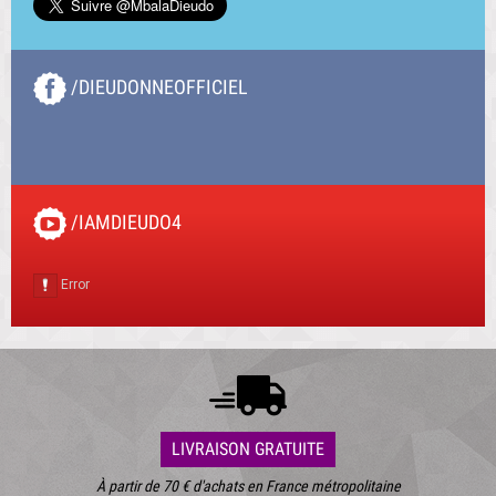
/DIEUDONNEOFFICIEL
/IAMDIEUDO4
LIVRAISON GRATUITE
À partir de 70 € d'achats en France métropolitaine