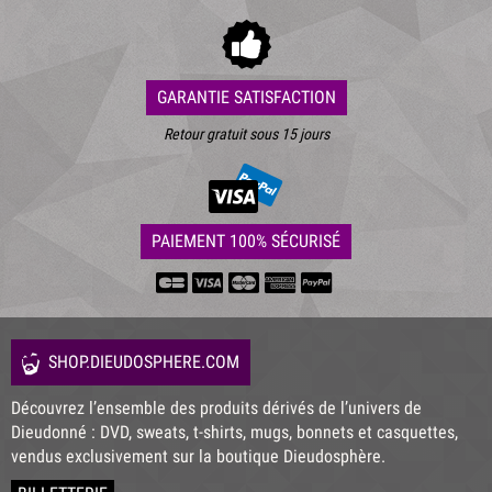
GARANTIE SATISFACTION
Retour gratuit sous 15 jours
PAIEMENT 100% SÉCURISÉ
SHOP.DIEUDOSPHERE.COM
Découvrez l’ensemble des produits dérivés de l’univers de
Dieudonné : DVD, sweats, t-shirts, mugs, bonnets et casquettes,
vendus exclusivement sur la boutique Dieudosphère.