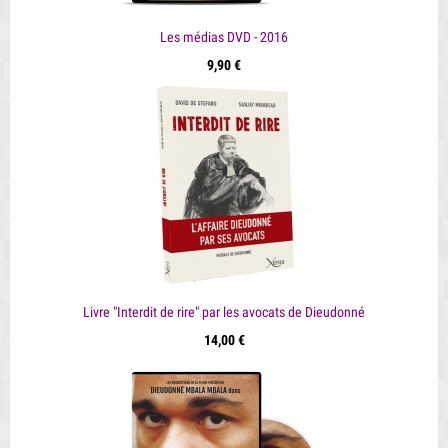
Les médias DVD - 2016
9,90 €
Livre "Interdit de rire" par les avocats de Dieudonné
14,00 €