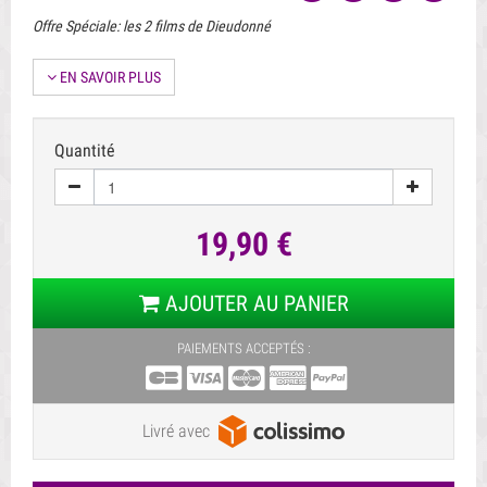
Offre Spéciale: les 2 films de Dieudonné
EN SAVOIR PLUS
Quantité
19,90 €
AJOUTER AU PANIER
PAIEMENTS ACCEPTÉS :
Livré avec