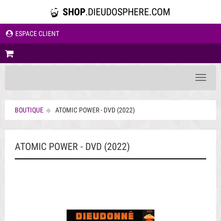
SHOP
.DIEUDOSPHERE.COM
ESPACE CLIENT
Toggle
navigat
BOUTIQUE
ATOMIC POWER - DVD (2022)
ATOMIC POWER - DVD (2022)