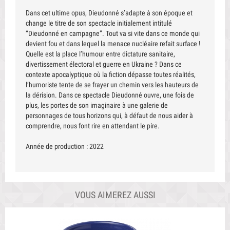
Dans cet ultime opus, Dieudonné s’adapte à son époque et
change le titre de son spectacle initialement intitulé
“Dieudonné en campagne”. Tout va si vite dans ce monde qui
devient fou et dans lequel la menace nucléaire refait surface !
Quelle est la place l’humour entre dictature sanitaire,
divertissement électoral et guerre en Ukraine ? Dans ce
contexte apocalyptique où la fiction dépasse toutes réalités,
l’humoriste tente de se frayer un chemin vers les hauteurs de
la dérision. Dans ce spectacle Dieudonné ouvre, une fois de
plus, les portes de son imaginaire à une galerie de
personnages de tous horizons qui, à défaut de nous aider à
comprendre, nous font rire en attendant le pire.
Année de production : 2022
VOUS AIMEREZ AUSSI