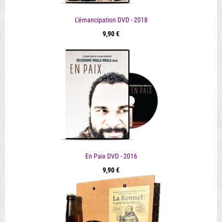
L'émancipation DVD - 2018
9,90 €
En Paix DVD - 2016
9,90 €