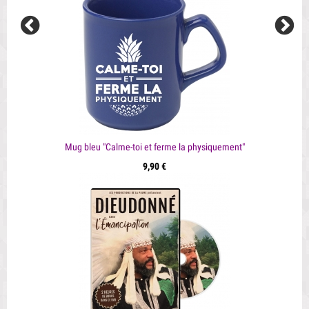
Mug bleu "Calme-toi et ferme la physiquement"
9,90 €