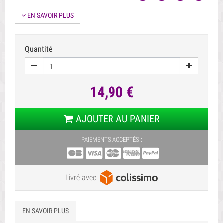
EN SAVOIR PLUS
Quantité
14,90 €
AJOUTER AU PANIER
PAIEMENTS ACCEPTÉS :
Livré avec
EN SAVOIR PLUS