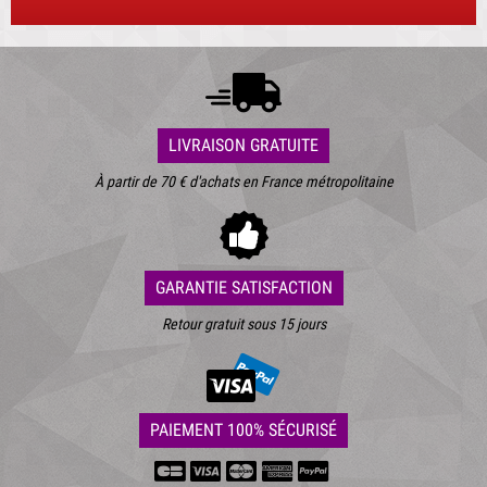
LIVRAISON GRATUITE
À partir de 70 € d'achats en France métropolitaine
GARANTIE SATISFACTION
Retour gratuit sous 15 jours
PAIEMENT 100% SÉCURISÉ